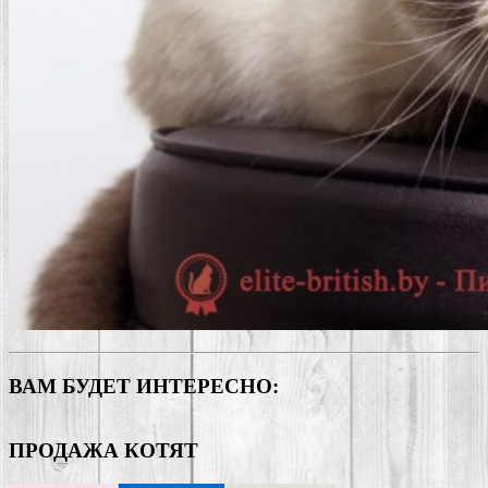
ВАМ БУДЕТ ИНТЕРЕСНО:
ПРОДАЖА КОТЯТ