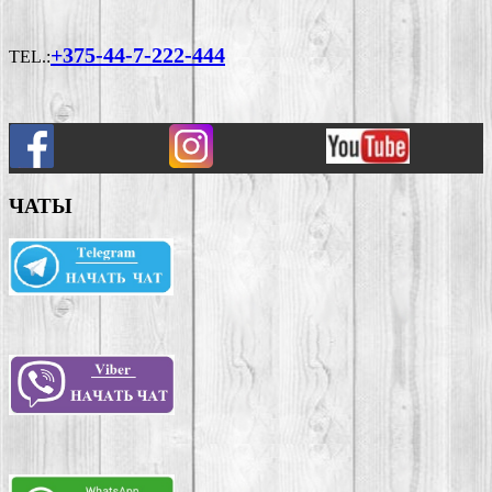
+375-44-7-222-444
TEL.:
ЧАТЫ