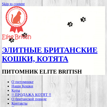
Skip to content
ЭЛИТНЫЕ БРИТАНСКИЕ
КОШКИ, КОТЯТА
ПИТОМНИК ELITE BRITISH
О питомнике
Наши Кошки
Коты
!! ПРОДАЖА КОТЯТ !!
О британской породе
Контакты