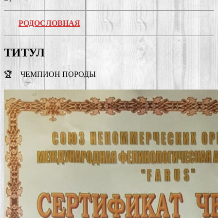
РОДОСЛОВНАЯ
ТИТУЛ
🏆 ЧЕМПИОН ПОРОДЫ