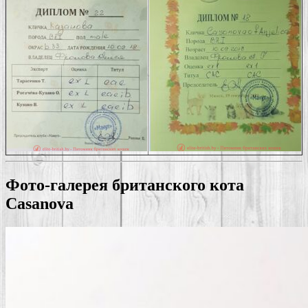
Фото-галерея британского кота
Casanova