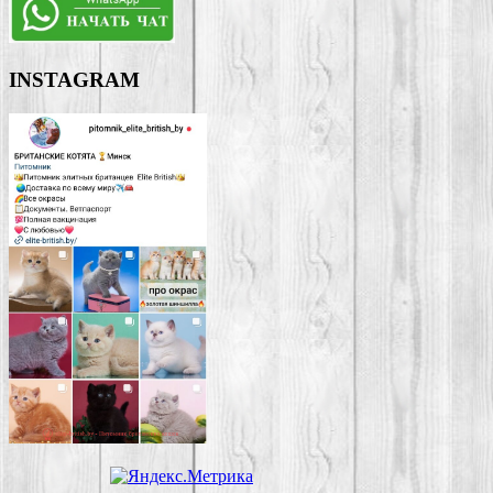
INSTAGRAM