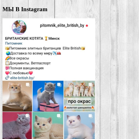
МЫ В Instagram