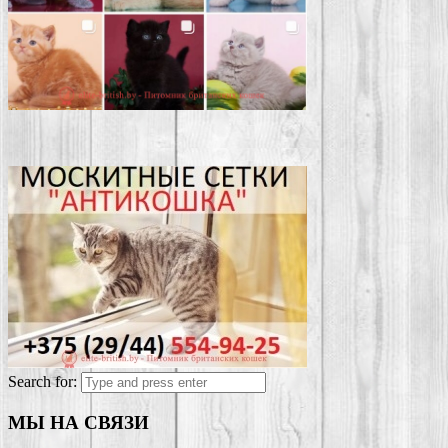
Search for:
МЫ НА СВЯЗИ