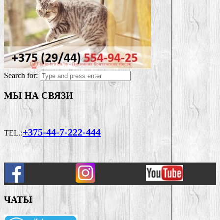
Search for:
МЫ НА СВЯЗИ
+375-44-7-222-444
TEL.:
ЧАТЫ