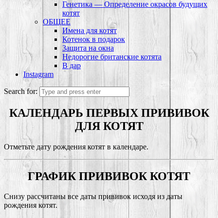
Генетика — Определение окрасов будущих
котят
ОБЩЕЕ
Имена для котят
Котенок в подарок
Защита на окна
Недорогие британские котята
В дар
Instagram
Search for:
КАЛЕНДАРЬ ПЕРВЫХ ПРИВИВОК
ДЛЯ КОТЯТ
Отметьте дату рождения котят в календаре.
ГРАФИК ПРИВИВОК КОТЯТ
Снизу рассчитаны все даты прививок исходя из даты
рождения котят.