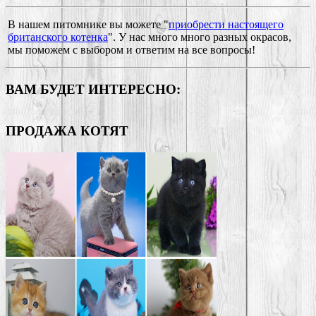
В нашем питомнике вы можете "
приобрести настоящего
британского котенка
". У нас много много разных окрасов,
мы поможем с выбором и ответим на все вопросы!
ВАМ БУДЕТ ИНТЕРЕСНО:
ПРОДАЖА КОТЯТ