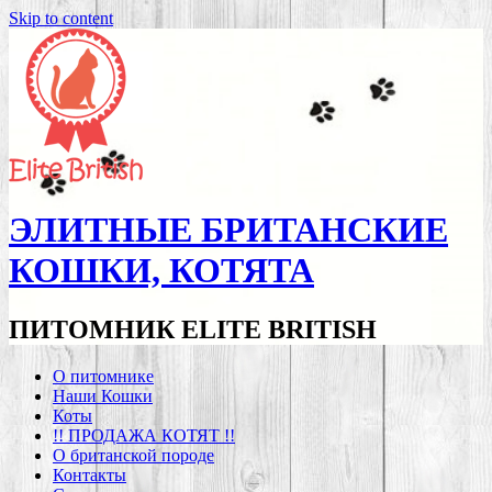
Skip to content
ЭЛИТНЫЕ БРИТАНСКИЕ
КОШКИ, КОТЯТА
ПИТОМНИК ELITE BRITISH
О питомнике
Наши Кошки
Коты
!! ПРОДАЖА КОТЯТ !!
О британской породе
Контакты