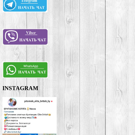
INSTAGRAM