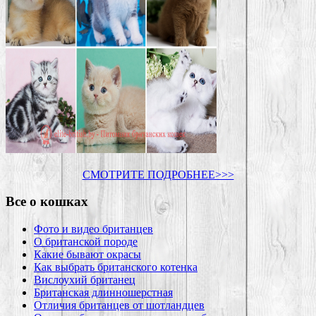
СМОТРИТЕ ПОДРОБНЕЕ>>>
Все о кошках
Фото и видео британцев
О британской породе
Какие бывают окрасы
Как выбрать британского котенка
Вислоухий британец
Британская длинношерстная
Отличия британцев от шотландцев