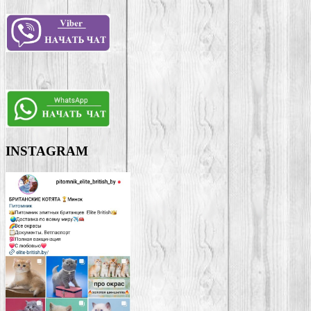
INSTAGRAM