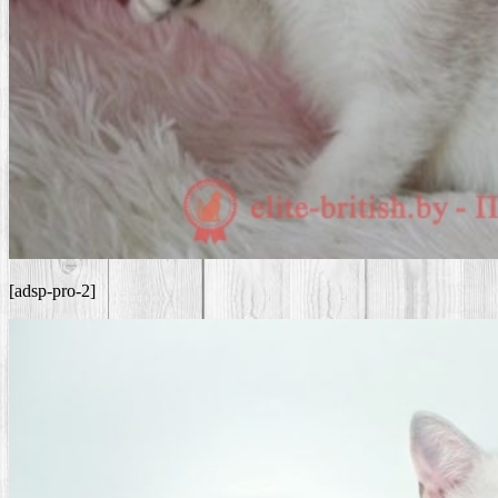
[adsp-pro-2]