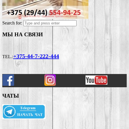
Search for:
МЫ НА СВЯЗИ
+375-44-7-222-444
TEL.:
ЧАТЫ