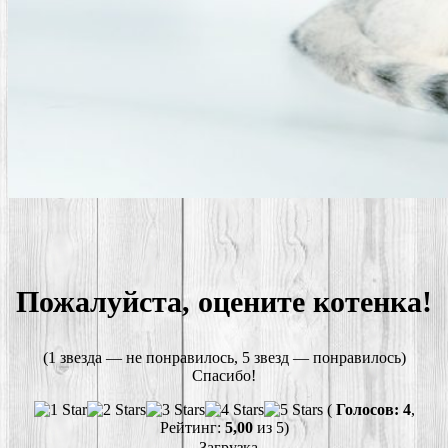
Пожалуйста, оцените котенка!
(1 звезда — не понравилось, 5 звезд — понравилось)
Спасибо!
(
Голосов: 4
,
Рейтинг:
5,00
из 5)
Загрузка...