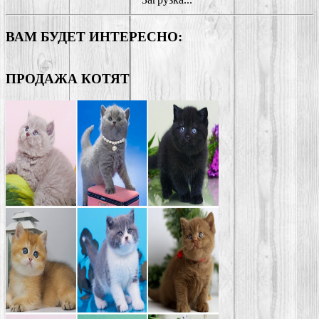
ВАМ БУДЕТ ИНТЕРЕСНО:
ПРОДАЖА КОТЯТ