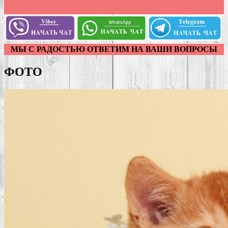
МЫ С РАДОСТЬЮ ОТВЕТИМ НА ВАШИ ВОПРОСЫ
ФОТО