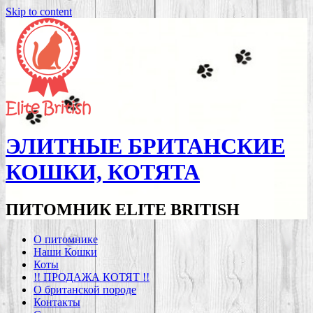
Skip to content
ЭЛИТНЫЕ БРИТАНСКИЕ
КОШКИ, КОТЯТА
ПИТОМНИК ELITE BRITISH
О питомнике
Наши Кошки
Коты
!! ПРОДАЖА КОТЯТ !!
О британской породе
Контакты