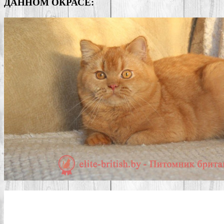
ДАННОМ ОКРАСЕ: