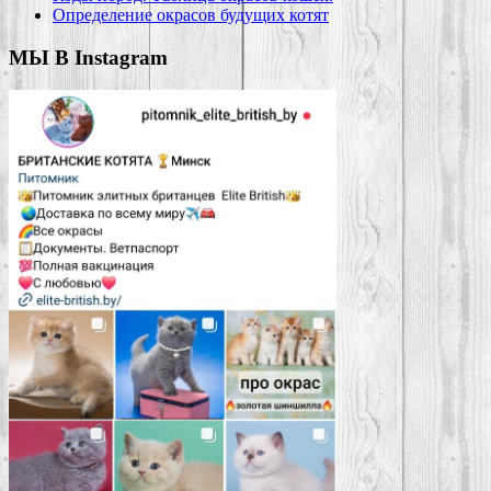
Определение окрасов будущих котят
МЫ В Instagram