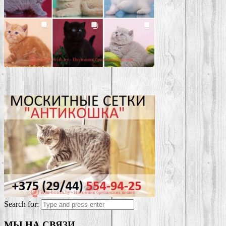
Search for:
МЫ НА СВЯЗИ