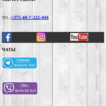
+375-44-7-222-444
TEL.:
ЧАТЫ