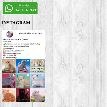
INSTAGRAM