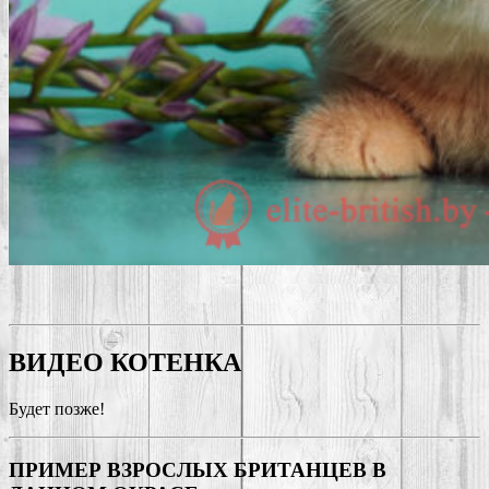
ВИДЕО КОТЕНКА
Будет позже!
ПРИМЕР ВЗРОСЛЫХ БРИТАНЦЕВ В