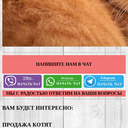
НАПИШИТЕ НАМ В ЧАТ
МЫ С РАДОСТЬЮ ОТВЕТИМ НА ВАШИ ВОПРОСЫ
ВАМ БУДЕТ ИНТЕРЕСНО:
ПРОДАЖА КОТЯТ