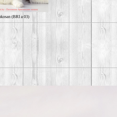
kosan (BRI a 03)