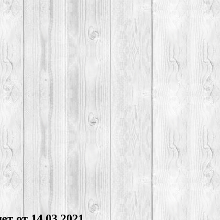
т от 14.03.2021