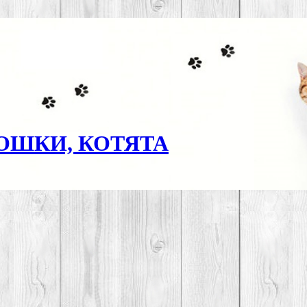
ОШКИ, КОТЯТА