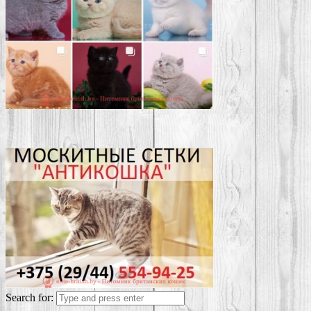
Search for: