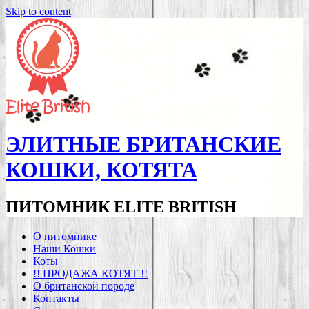
Skip to content
ЭЛИТНЫЕ БРИТАНСКИЕ
КОШКИ, КОТЯТА
ПИТОМНИК ELITE BRITISH
О питомнике
Наши Кошки
Коты
!! ПРОДАЖА КОТЯТ !!
О британской породе
Контакты