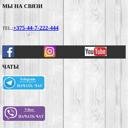
МЫ НА СВЯЗИ
+375-44-7-222-444
TEL.:
ЧАТЫ