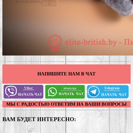
НАПИШИТЕ НАМ В ЧАТ
МЫ С РАДОСТЬЮ ОТВЕТИМ НА ВАШИ ВОПРОСЫ
ВАМ БУДЕТ ИНТЕРЕСНО: