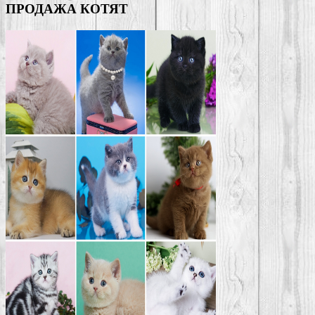
ПРОДАЖА КОТЯТ