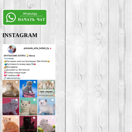
INSTAGRAM