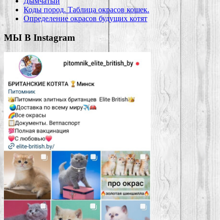
Дымчатый
Коды пород. Таблица окрасов кошек.
Определение окрасов будущих котят
МЫ В Instagram