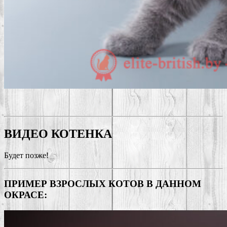
ВИДЕО КОТЕНКА
Будет позже!
ПРИМЕР ВЗРОСЛЫХ КОТОВ В ДАННОМ
ОКРАСЕ: