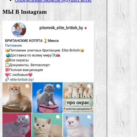
МЫ В Instagram