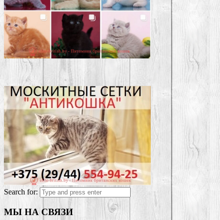
Search for:
МЫ НА СВЯЗИ