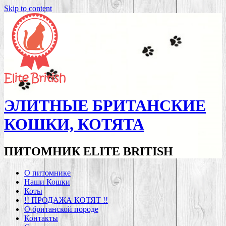
Skip to content
ЭЛИТНЫЕ БРИТАНСКИЕ
КОШКИ, КОТЯТА
ПИТОМНИК ELITE BRITISH
О питомнике
Наши Кошки
Коты
!! ПРОДАЖА КОТЯТ !!
О британской породе
Контакты