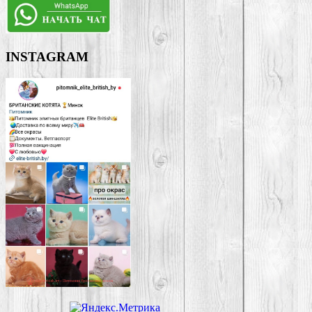
INSTAGRAM