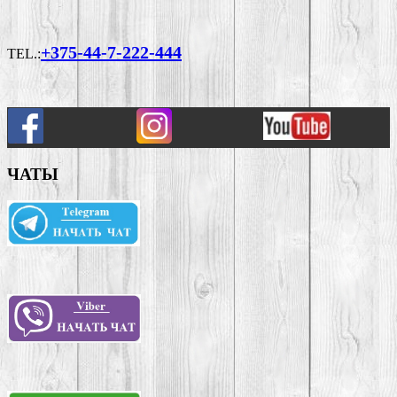
+375-44-7-222-444
TEL.:
ЧАТЫ