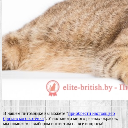
В нашем питомнике вы можете "
приобрести настоящего
британского котенка
". У нас много много разных окрасов,
мы поможем с выбором и ответим на все вопросы!