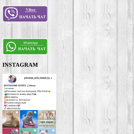
INSTAGRAM