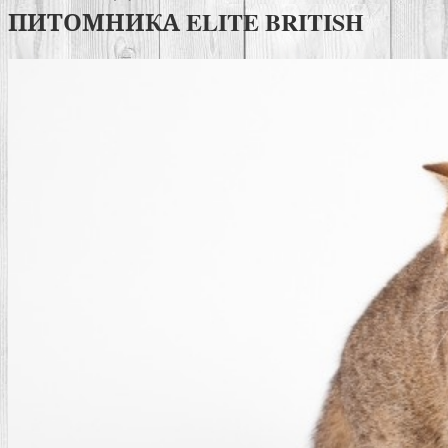
ПИТОМНИКА ELITE BRITISH