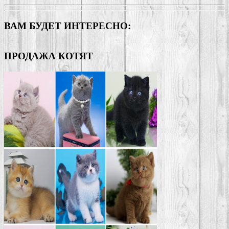
ВАМ БУДЕТ ИНТЕРЕСНО:
ПРОДАЖА КОТЯТ