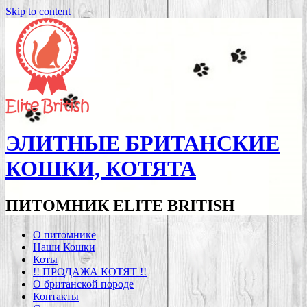
Skip to content
ЭЛИТНЫЕ БРИТАНСКИЕ
КОШКИ, КОТЯТА
ПИТОМНИК ELITE BRITISH
О питомнике
Наши Кошки
Коты
!! ПРОДАЖА КОТЯТ !!
О британской породе
Контакты