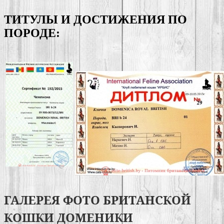
ТИТУЛЫ И ДОСТИЖЕНИЯ ПО
ПОРОДЕ:
ГАЛЕРЕЯ ФОТО БРИТАНСКОЙ
КОШКИ ДОМЕНИКИ