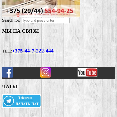
Search for:
МЫ НА СВЯЗИ
+375-44-7-222-444
TEL.:
ЧАТЫ